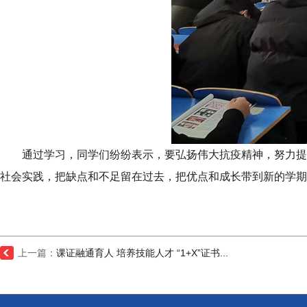
通过学习，同学们纷纷表示，要弘扬伟大抗疫精神，努力提
社会实践，把缺点和不足留在过去，把优点和成长带到新的学期
上一篇：
课证融通育人 培养技能人才 “1+X”证书...