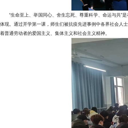
“生命至上、举国同心、舍生忘死、尊重科学、命运与共”
体现。通过开学第一课，师生们被抗疫先进事例中各界社会人士
着普通劳动者的爱国主义、集体主义和社会主义精神。