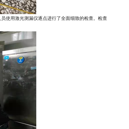
员使用激光测漏仪逐点进行了全面细致的检查。检查