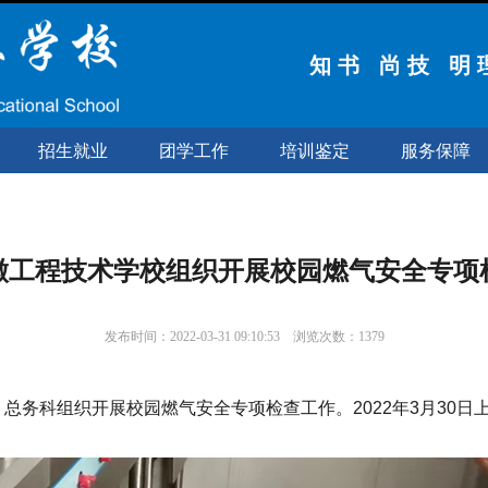
知 书 尚 技 明 
招生就业
团学工作
培训鉴定
服务保障
徽工程技术学校组织开展校园燃气安全专项
发布时间：2022-03-31 09:10:53 浏览次数：
1379
务科组织开展校园燃气安全专项检查工作。2022年3月30日