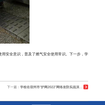
使用安全意识，普及了燃气安全使用常识。下一步，学
下一篇：
学校在宿州市“护网2022”网络攻防实战演...