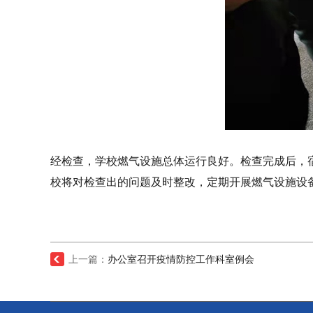
经检查，学校燃气设施总体运行良好。检查完成后，
校将对检查出的问题及时整改，定期开展燃气设施设备
上一篇：
办公室召开疫情防控工作科室例会