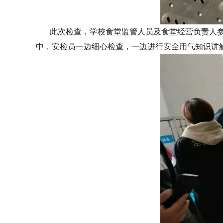
此次检查，学校食堂监管人员及食堂经营负责人参
中，安检员一边细心检查，一边进行安全用气知识讲