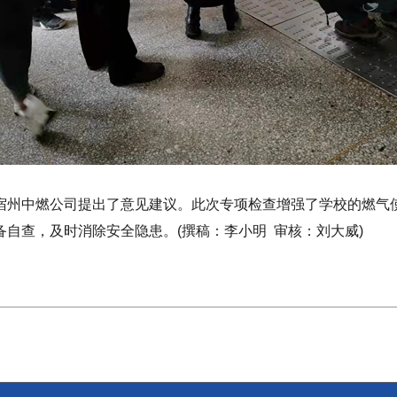
宿州中燃公司提出了意见建议。此次专项检查增强了学校的燃气
自查，及时消除安全隐患。(撰稿：李小明 审核：刘大威)