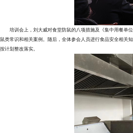
培训会上，刘大威对食堂防鼠的八项措施及《集中用餐单位
鼠类常识和相关案例。随后，全体参会人员进行食品安全相关知
按计划整改落实。