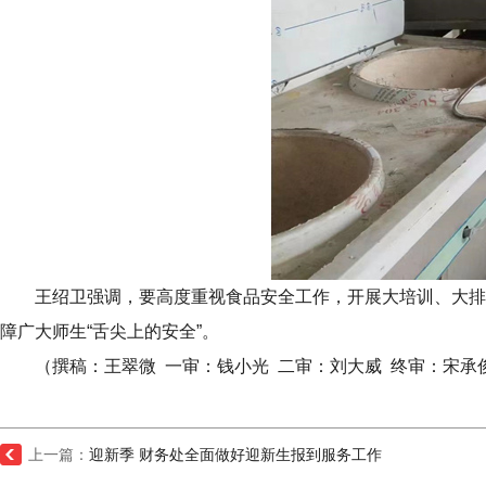
王绍卫强调，要高度重视食品安全工作，开展大培训、大排
障广大师生“舌尖上的安全”。
（撰稿：王翠微 一审：钱小光 二审：刘大威 终审：宋承
上一篇：
迎新季 财务处全面做好迎新生报到服务工作